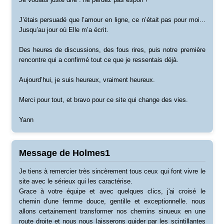
J’étais persuadé que l’amour en ligne, ce n’était pas pour moi...
Jusqu’au jour où Elle m’a écrit.
Des heures de discussions, des fous rires, puis notre première
rencontre qui a confirmé tout ce que je ressentais déjà.
Aujourd’hui, je suis heureux, vraiment heureux.
Merci pour tout, et bravo pour ce site qui change des vies.
Yann
Message de Holmes1
Je tiens à remercier très sincèrement tous ceux qui font vivre le
site avec le sérieux qui les caractérise.
Grace à votre équipe et avec quelques clics, j'ai croisé le
chemin d'une femme douce, gentille et exceptionnelle. nous
allons certainement transformer nos chemins sinueux en une
route droite et nous nous laisserons guider par les scintillantes