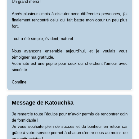
Un grand merci !
Après plusieurs mois à discuter avec différentes personnes, j'ai
finalement rencontré celui qui fait battre mon cœur un peu plus
fort.
Tout a été simple, évident, naturel.
Nous avançons ensemble aujourd'hui, et je voulais vous
témoigner ma gratitude.
Votre site est une pépite pour ceux qui cherchent l'amour avec
sincérité.
Coraline
Message de Katouchka
Je remercie toute l'équipe pour m'avoir permis de rencontrer qqln
de formidable !
Je vous souhaite plein de succès et du bonheur en retour car
grâce à votre service permet à chacun d'entre nous au moins de
se sentir exister !