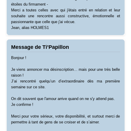
étoiles du firmament -
Merci a toutes celles avec qui j'étais entré en relation et leur
souhaite une rencontre aussi constructive, émotionnelle et
passionnante que celle que j'ai vécue.
Jean, alias HOLMES1
Message de Ti’Papillon
Bonjour !
Je viens annoncer ma désinscription… mais pour une très belle
raison !
J’ai rencontré quelqu’un d’extraordinaire dès ma première
semaine sur ce site.
On dit souvent que l'amour arrive quand on ne s'y attend pas.
Je confirme !
Merci pour votre sérieux, votre disponibilité, et surtout merci de
permettre à tant de gens de se croiser et de s’aimer.