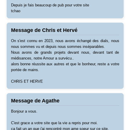
Depuis je fais beaucoup de pub pour votre site
tchao
Message de Chris et Hervé
On s'est connu en 2023, nous avons échangé des dials, nous
nous sommes vu et depuis nous sommes inséparables.
Nous avons de grands projets devant nous, devant tant de
médisances, notre Amour a survécu..
alors bonne réussite aux autres et que le bonheur, reste a votre
portée de mains.
CHRIS ET HERVE
Message de Agathe
Bonjour a vous.
C'est grace a votre site que la vie a repris pour moi.
ça fait un an que j'ai rencontré mon ame soeur sur ce site.