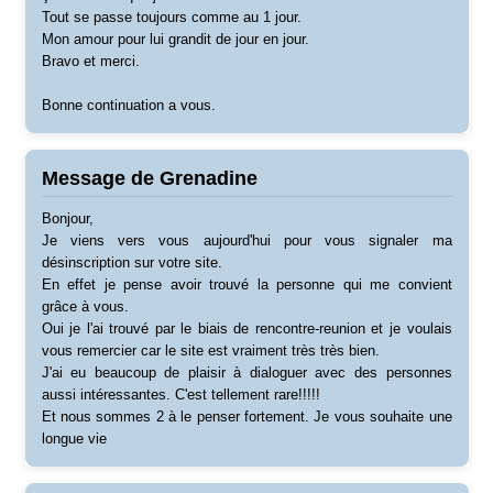
Tout se passe toujours comme au 1 jour.
Mon amour pour lui grandit de jour en jour.
Bravo et merci.
Bonne continuation a vous.
Message de Grenadine
Bonjour,
Je viens vers vous aujourd'hui pour vous signaler ma
désinscription sur votre site.
En effet je pense avoir trouvé la personne qui me convient
grâce à vous.
Oui je l'ai trouvé par le biais de rencontre-reunion et je voulais
vous remercier car le site est vraiment très très bien.
J'ai eu beaucoup de plaisir à dialoguer avec des personnes
aussi intéressantes. C'est tellement rare!!!!!
Et nous sommes 2 à le penser fortement. Je vous souhaite une
longue vie