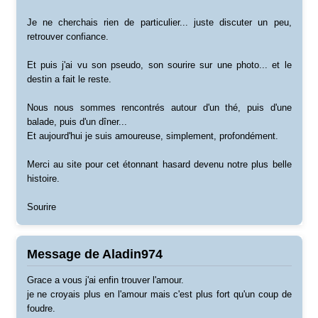
Je ne cherchais rien de particulier... juste discuter un peu,
retrouver confiance.
Et puis j'ai vu son pseudo, son sourire sur une photo... et le
destin a fait le reste.
Nous nous sommes rencontrés autour d'un thé, puis d'une
balade, puis d'un dîner...
Et aujourd'hui je suis amoureuse, simplement, profondément.
Merci au site pour cet étonnant hasard devenu notre plus belle
histoire.
Sourire
Message de Aladin974
Grace a vous j'ai enfin trouver l'amour.
je ne croyais plus en l'amour mais c'est plus fort qu'un coup de
foudre.