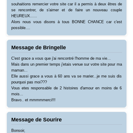
souhaitions remercier votre site car il a permis à deux êtres de
se rencontrer, de s'aimer et de faire un nouveau couple
HEUREUX......
Alors nous vous disons à tous BONNE CHANCE car c'est
possible....
Message de Bringelle
C'est grace a vous que j'ai rencontré l'homme de ma vie...
Mais dans un premier temps j'etais venue sur votre site pour ma
maman...
Elle aussi grace a vous à 60 ans va se marier...je me suis dis
pourquoi pas moi???
Vous etes responsable de 2 histoires d'amour en moins de 6
mois...
Bravo.. et mmmmmerci!!!
Message de Sourire
Bonsoir,