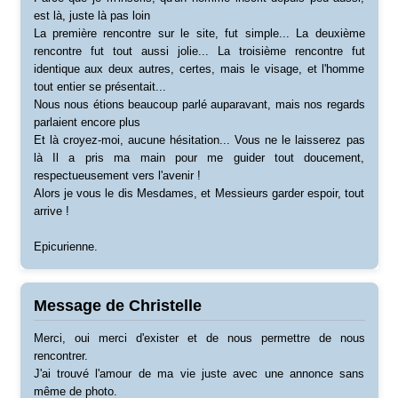
est là, juste là pas loin
La première rencontre sur le site, fut simple... La deuxième
rencontre fut tout aussi jolie... La troisième rencontre fut
identique aux deux autres, certes, mais le visage, et l'homme
tout entier se présentait...
Nous nous étions beaucoup parlé auparavant, mais nos regards
parlaient encore plus
Et là croyez-moi, aucune hésitation... Vous ne le laisserez pas
là Il a pris ma main pour me guider tout doucement,
respectueusement vers l'avenir !
Alors je vous le dis Mesdames, et Messieurs garder espoir, tout
arrive !
Epicurienne.
Message de Christelle
Merci, oui merci d'exister et de nous permettre de nous
rencontrer.
J'ai trouvé l'amour de ma vie juste avec une annonce sans
même de photo.