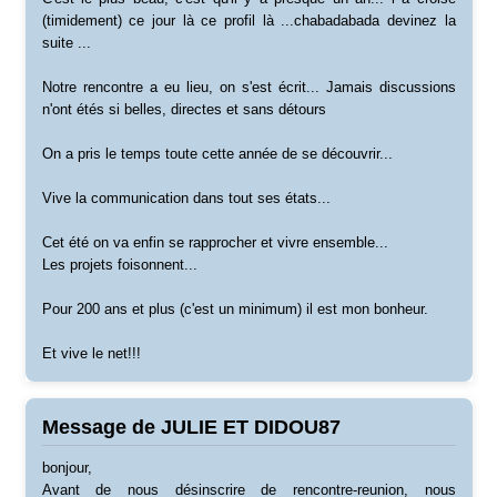
(timidement) ce jour là ce profil là ...chabadabada devinez la
suite ...
Notre rencontre a eu lieu, on s'est écrit... Jamais discussions
n'ont étés si belles, directes et sans détours
On a pris le temps toute cette année de se découvrir...
Vive la communication dans tout ses états...
Cet été on va enfin se rapprocher et vivre ensemble...
Les projets foisonnent...
Pour 200 ans et plus (c'est un minimum) il est mon bonheur.
Et vive le net!!!
Message de JULIE ET DIDOU87
bonjour,
Avant de nous désinscrire de rencontre-reunion, nous