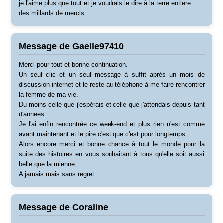
je l'aime plus que tout et je voudrais le dire à la terre entiere.
des millards de mercis
Message de Gaelle97410
Merci pour tout et bonne continuation.
Un seul clic et un seul message à suffit après un mois de
discussion internet et le reste au téléphone à me faire rencontrer
la femme de ma vie.
Du moins celle que j'espérais et celle que j'attendais depuis tant
d'années.
Je l'ai enfin rencontrée ce week-end et plus rien n'est comme
avant maintenant et le pire c'est que c'est pour longtemps.
Alors encore merci et bonne chance à tout le monde pour la
suite des histoires en vous souhaitant à tous qu'elle soit aussi
belle que la mienne.
A jamais mais sans regret.....
Message de Coraline