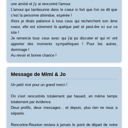
une amitié et j'y ai rencontré l'amour.
L'amour qui tambourine dans le coeur si fort que l'on se dit que
c'est la personne attendue, espérée !
Alors je dirais patience à tous ceux qui recherchent son âme
soeur, elle est sûrement là quelque part et peut-êre ici sur ce
site !
Je remercie tous ceux avec qui j'ai pu discuter et qui m' ont
apporter des moments sympathiques ! Pour les autres,
dommage !
Au revoir et bonne chance !
Message de Mimi & Jo
Un petit mot pour un grand merci !
On s'est rencontrés totalement par hasard, en même temps
totalement par évidence.
Deux profils, deux messages... et depuis, plus rien ne nous a
séparés.
Rencontre-Reunion restera à jamais le point de départ de notre