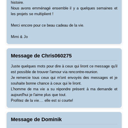
histoire.
Nous avons emménagé ensemble il y a quelques semaines et
les projets se multiplient !
Merci encore pour ce beau cadeau de la vie.
Mimi & Jo
Message de Chris060275
Juste quelques mots pour dire à ceux qui liront ce message qu'il
est possible de trouver l'amour via rencontre-reunion.
Je remercie tous ceux qui m'ont envoyés des messages et je
souhaite bonne chance à ceux qui le liront.
L'homme de ma vie a su répondre présent à ma demande et
aujourd'hui je l'aime plus que tout.
Profitez de la vie.... elle est si courte!
Message de Dominik