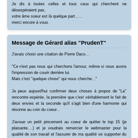
Je dis à toutes celles et tous ceux qui cherchent ne
désespéraient pas,
votre âme soeur est là quelque part......
merci encore à vous.
Message de Gérard alias "PrudenT"
J'avais choisi une citation de Pierre Daco...
"Ce n'est pas nous qui cherchons l'amour, même si nous avons
l'impression de courir derrière lui.
Mais c'est "quelque chose" qui nous cherche..."
Je peux aujourd'hui confirmer deux choses à propos de "La"
rencontre espérée, la première que c'est véritablement le fait de
deux envies et la seconde qu'il s'agit bien d'une harmonie qui
résonne au coin du coeur...
J'avoue un petit pincement au coeur de quitter le top 15 (je
plaisante....) et je voudrais remercier le webmaster pour la
qualité de son travail et l'assurer de ma qualité se supporter du