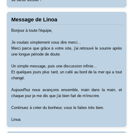
Message de Linoa
Bonjour à toute l'équipe,
Je voulais simplement vous dire merci...
Merci parce que grâce à votre site, j'ai retrouvé le sourire après
une longue période de doute.
Un simple message, puis une discussion infinie...
Et quelques jours plus tard, un café au bord de la mer qui a tout
changé.
Aujourd'hui nous avançons ensemble, main dans la main, et
chaque jour je me dis que j'ai bien fait de m'inscrire.
Continuez à créer du bonheur, vous le faites très bien.
Linoa