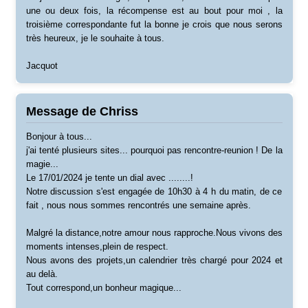
une ou deux fois, la récompense est au bout pour moi , la
troisième correspondante fut la bonne je crois que nous serons
très heureux, je le souhaite à tous.
Jacquot
Message de Chriss
Bonjour à tous...
j'ai tenté plusieurs sites... pourquoi pas rencontre-reunion ! De la
magie...
Le 17/01/2024 je tente un dial avec ........!
Notre discussion s'est engagée de 10h30 à 4 h du matin, de ce
fait , nous nous sommes rencontrés une semaine après.
Malgré la distance,notre amour nous rapproche.Nous vivons des
moments intenses,plein de respect.
Nous avons des projets,un calendrier très chargé pour 2024 et
au delà.
Tout correspond,un bonheur magique...