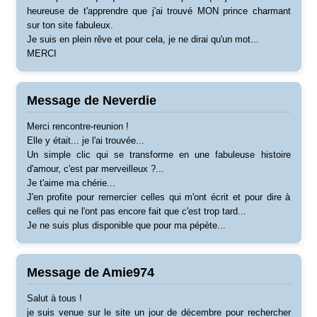
heureuse de t'apprendre que j'ai trouvé MON prince charmant
sur ton site fabuleux.
Je suis en plein rêve et pour cela, je ne dirai qu'un mot...
MERCI
Message de Neverdie
Merci rencontre-reunion !
Elle y était... je l'ai trouvée...
Un simple clic qui se transforme en une fabuleuse histoire
d'amour, c'est par merveilleux ?...
Je t'aime ma chérie...
J'en profite pour remercier celles qui m'ont écrit et pour dire à
celles qui ne l'ont pas encore fait que c'est trop tard...
Je ne suis plus disponible que pour ma pépète...
Message de Amie974
Salut à tous !
je suis venue sur le site un jour de décembre pour rechercher