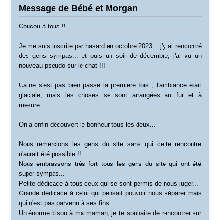
Message de Bébé et Morgan
Coucou à tous !!
Je me suis inscrite par hasard en octobre 2023... j'y ai rencontré
des gens sympas... et puis un soir de décembre, j'ai vu un
nouveau pseudo sur le chat !!!
Ca ne s'est pas bien passé la première fois , l'ambiance était
glaciale, mais les choses se sont arrangées au fur et à
mesure...
On a enfin découvert le bonheur tous les deux...
Nous remercions les gens du site sans qui cette rencontre
n'aurait été possible !!!
Nous embrassons très fort tous les gens du site qui ont été
super sympas...
Petite dédicace à tous ceux qui se sont permis de nous juger...
Grande dédicace à celui qui pensait pouvoir nous séparer mais
qui n'est pas parvenu à ses fins...
Un énorme bisou à ma maman, je te souhaite de rencontrer sur