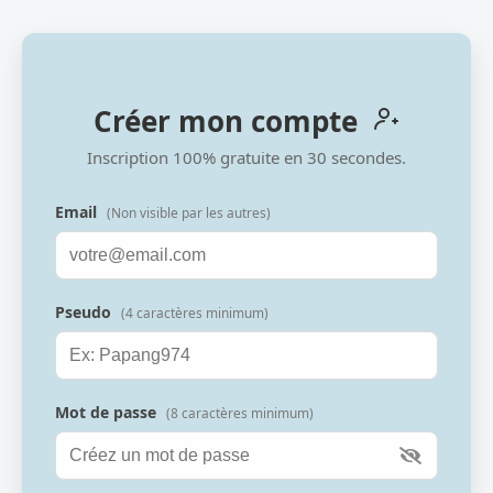
Créer mon compte
Inscription 100% gratuite en 30 secondes.
Email
(Non visible par les autres)
Pseudo
(4 caractères minimum)
Mot de passe
(8 caractères minimum)