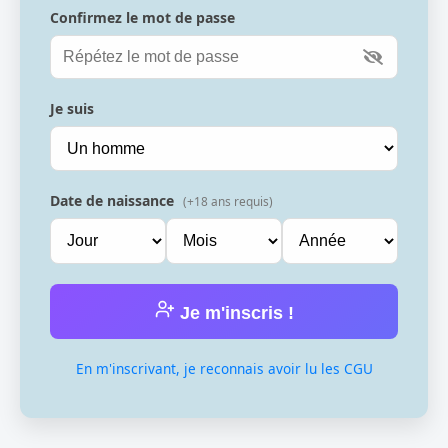
Confirmez le mot de passe
Je suis
Date de naissance
(+18 ans requis)
Je m'inscris !
En m'inscrivant, je reconnais avoir lu les CGU