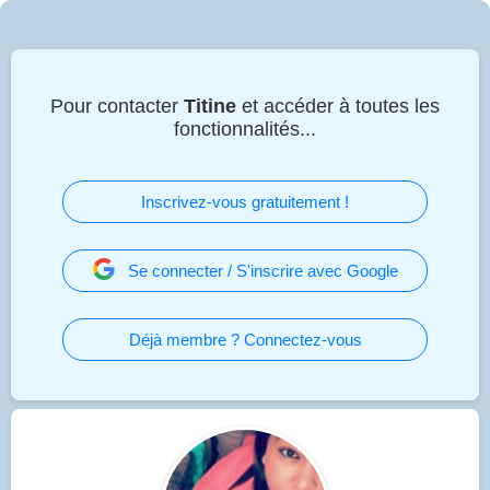
Pour contacter
Titine
et accéder à toutes les
fonctionnalités...
Inscrivez-vous gratuitement !
Se connecter / S'inscrire avec Google
Déjà membre ? Connectez-vous