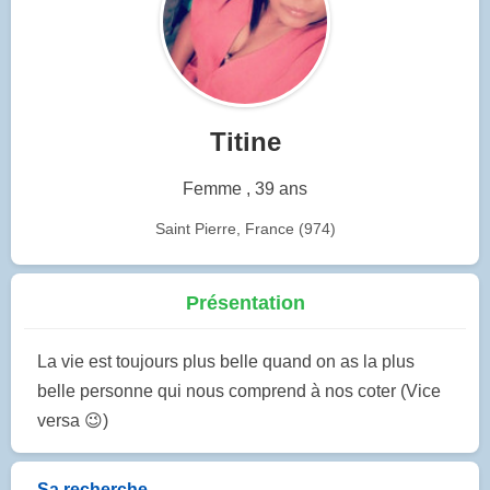
Titine
Femme , 39 ans
Saint Pierre, France (974)
Présentation
La vie est toujours plus belle quand on as la plus
belle personne qui nous comprend à nos coter (Vice
versa 😉)
Sa recherche