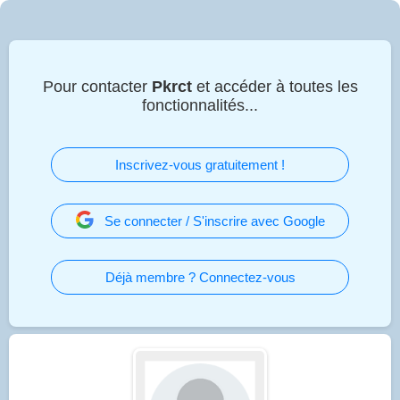
Pour contacter
Pkrct
et accéder à toutes les
fonctionnalités...
Inscrivez-vous gratuitement !
Se connecter / S'inscrire avec Google
Déjà membre ? Connectez-vous