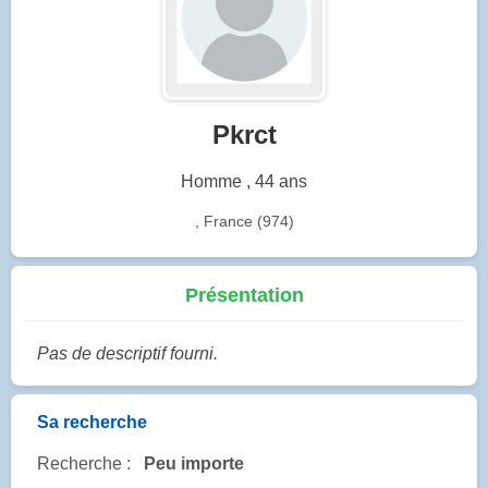
Pkrct
Homme , 44 ans
, France (974)
Présentation
Pas de descriptif fourni.
Sa recherche
Recherche :
Peu importe