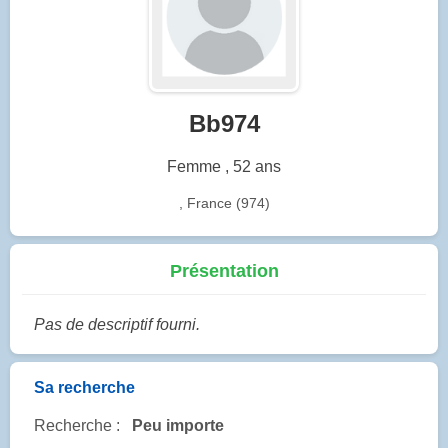
Bb974
Femme , 52 ans
, France (974)
Présentation
Pas de descriptif fourni.
Sa recherche
Recherche :
Peu importe