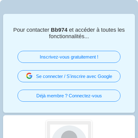
Pour contacter
Bb974
et accéder à toutes les
fonctionnalités...
Inscrivez-vous gratuitement !
Se connecter / S'inscrire avec Google
Déjà membre ? Connectez-vous