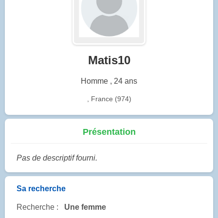
Matis10
Homme , 24 ans
, France (974)
Présentation
Pas de descriptif fourni.
Sa recherche
Recherche :
Une femme