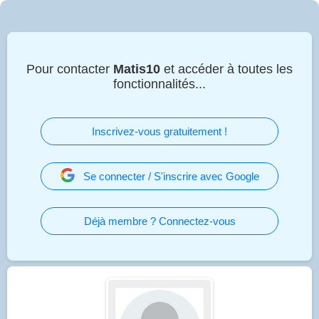
Pour contacter
Matis10
et accéder à toutes les
fonctionnalités...
Inscrivez-vous gratuitement !
Se connecter / S'inscrire avec Google
Déjà membre ? Connectez-vous