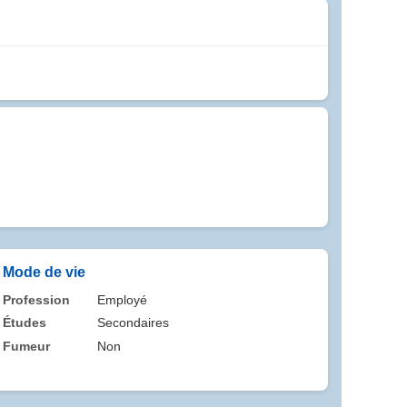
Mode de vie
Profession
Employé
Études
Secondaires
Fumeur
Non