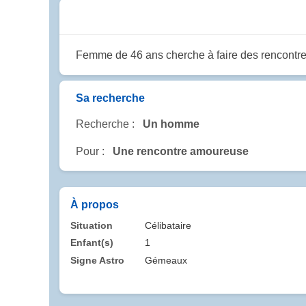
Femme de 46 ans cherche à faire des rencontres 
Sa recherche
Recherche :
Un homme
Pour :
Une rencontre amoureuse
À propos
Situation
Célibataire
Enfant(s)
1
Signe Astro
Gémeaux