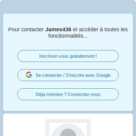
Pour contacter
James436
et accéder à toutes les
fonctionnalités...
Inscrivez-vous gratuitement !
Se connecter / S'inscrire avec Google
Déjà membre ? Connectez-vous