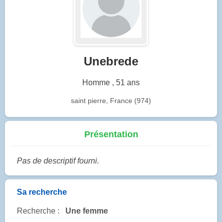
Unebrede
Homme , 51 ans
saint pierre, France (974)
Présentation
Pas de descriptif fourni.
Sa recherche
Recherche :
Une femme