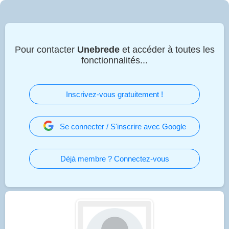
Pour contacter
Unebrede
et accéder à toutes les
fonctionnalités...
Inscrivez-vous gratuitement !
Se connecter / S'inscrire avec Google
Déjà membre ? Connectez-vous