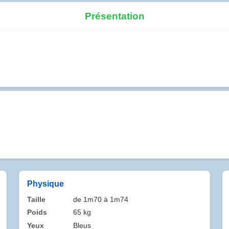
Présentation
Physique
Taille
de 1m70 à 1m74
Poids
65 kg
Yeux
Bleus