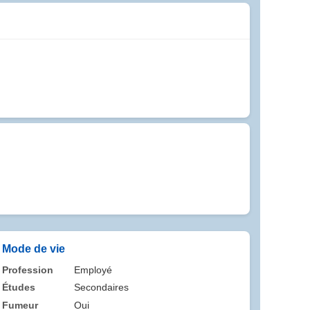
Mode de vie
Profession
Employé
Études
Secondaires
Fumeur
Oui