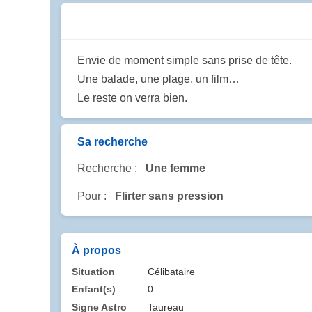
Envie de moment simple sans prise de tête.
Une balade, une plage, un film…
Le reste on verra bien.
Sa recherche
Recherche :
Une femme
Pour :
Flirter sans pression
À propos
Situation
Célibataire
Enfant(s)
0
Signe Astro
Taureau