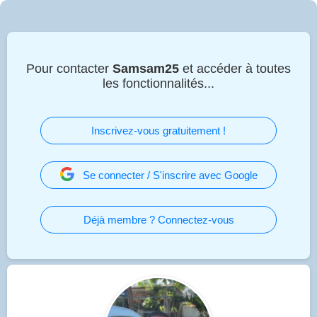
Pour contacter
Samsam25
et accéder à toutes
les fonctionnalités...
Inscrivez-vous gratuitement !
Se connecter / S'inscrire avec Google
Déjà membre ? Connectez-vous