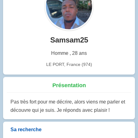
Samsam25
Homme , 28 ans
LE PORT, France (974)
Présentation
Pas très fort pour me décrire, alors viens me parler et
découvre qui je suis. Je réponds avec plaisir !
Sa recherche