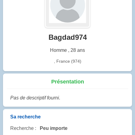
Bagdad974
Homme , 28 ans
, France (974)
Présentation
Pas de descriptif fourni.
Sa recherche
Recherche :
Peu importe