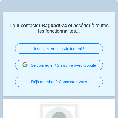
Pour contacter
Bagdad974
et accéder à toutes
les fonctionnalités...
Inscrivez-vous gratuitement !
Se connecter / S'inscrire avec Google
Déjà membre ? Connectez-vous