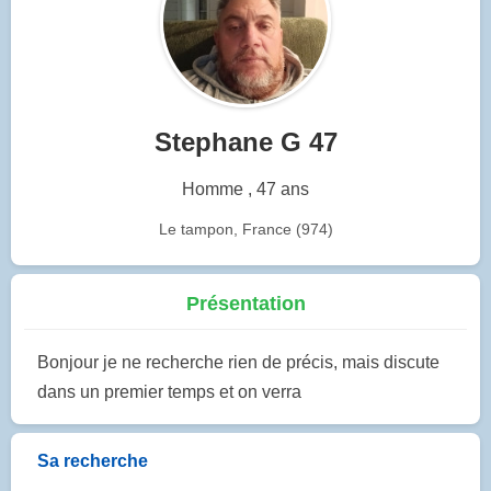
Stephane G 47
Homme , 47 ans
Le tampon, France (974)
Présentation
Bonjour je ne recherche rien de précis, mais discute
dans un premier temps et on verra
Sa recherche