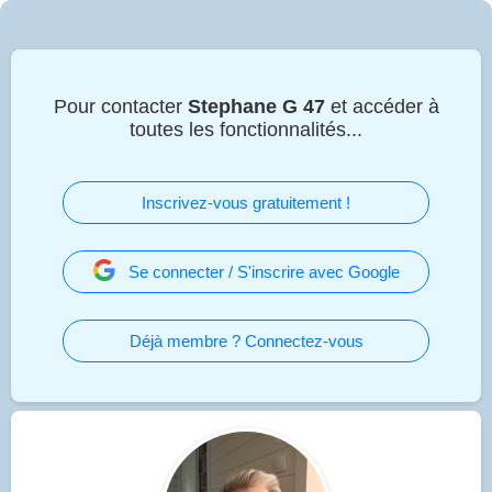
Pour contacter
Stephane G 47
et accéder à
toutes les fonctionnalités...
Inscrivez-vous gratuitement !
Se connecter / S'inscrire avec Google
Déjà membre ? Connectez-vous