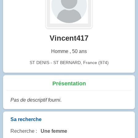
Vincent417
Homme , 50 ans
ST DENIS - ST BERNARD, France (974)
Présentation
Pas de descriptif fourni.
Sa recherche
Recherche :
Une femme