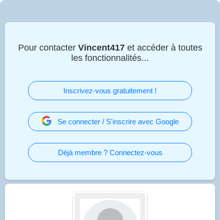
Pour contacter
Vincent417
et accéder à toutes
les fonctionnalités...
Inscrivez-vous gratuitement !
Se connecter / S'inscrire avec Google
Déjà membre ? Connectez-vous