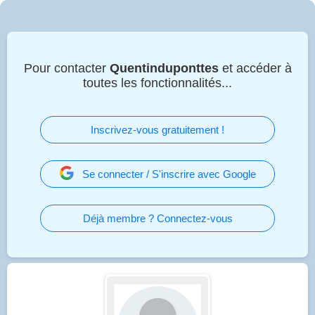
Pour contacter
Quentinduponttes
et accéder à
toutes les fonctionnalités...
Inscrivez-vous gratuitement !
Se connecter / S'inscrire avec Google
Déjà membre ? Connectez-vous