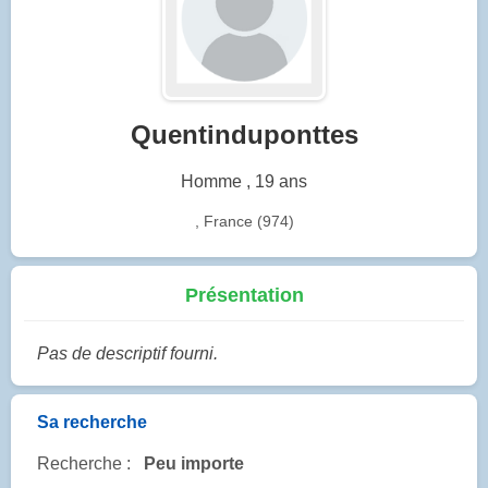
Quentinduponttes
Homme , 19 ans
, France (974)
Présentation
Pas de descriptif fourni.
Sa recherche
Recherche :
Peu importe