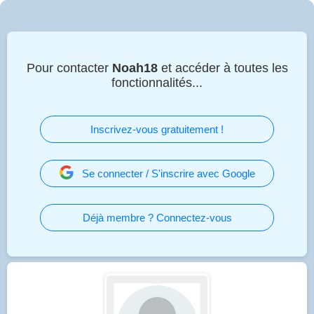
Pour contacter
Noah18
et accéder à toutes les
fonctionnalités...
Inscrivez-vous gratuitement !
Se connecter / S'inscrire avec Google
Déjà membre ? Connectez-vous