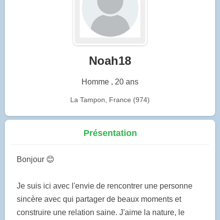
Noah18
Homme , 20 ans
La Tampon, France (974)
Présentation
Bonjour 😊
Je suis ici avec l'envie de rencontrer une personne
sincère avec qui partager de beaux moments et
construire une relation saine. J'aime la nature, le