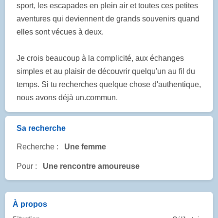
sport, les escapades en plein air et toutes ces petites
aventures qui deviennent de grands souvenirs quand
elles sont vécues à deux.
Je crois beaucoup à la complicité, aux échanges
simples et au plaisir de découvrir quelqu'un au fil du
temps. Si tu recherches quelque chose d'authentique,
nous avons déjà un.commun.
Sa recherche
Recherche :
Une femme
Pour :
Une rencontre amoureuse
À propos