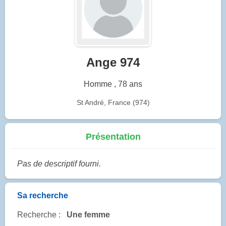
Ange 974
Homme , 78 ans
St André, France (974)
Présentation
Pas de descriptif fourni.
Sa recherche
Recherche :
Une femme