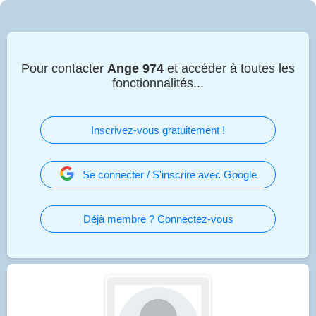
Pour contacter
Ange 974
et accéder à toutes les
fonctionnalités...
Inscrivez-vous gratuitement !
Se connecter / S'inscrire avec Google
Déjà membre ? Connectez-vous