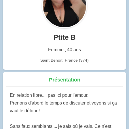
Ptite B
Femme , 40 ans
Saint Benoît, France (974)
Présentation
En relation libre.... pas ici pour l'amour.
Prenons d'abord le temps de discuter et voyons si ça
vaut le détour !
Sans faux semblants.... je sais où je vais. Ce n'est