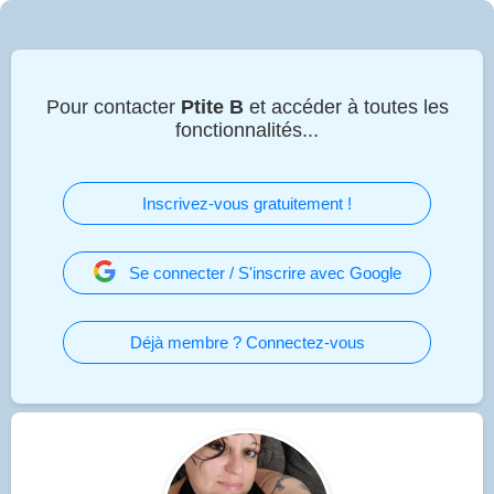
Pour contacter
Ptite B
et accéder à toutes les
fonctionnalités...
Inscrivez-vous gratuitement !
Se connecter / S'inscrire avec Google
Déjà membre ? Connectez-vous