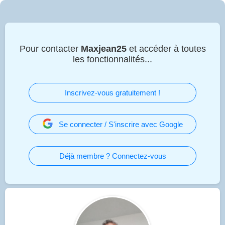
Pour contacter
Maxjean25
et accéder à toutes
les fonctionnalités...
Inscrivez-vous gratuitement !
Se connecter / S'inscrire avec Google
Déjà membre ? Connectez-vous