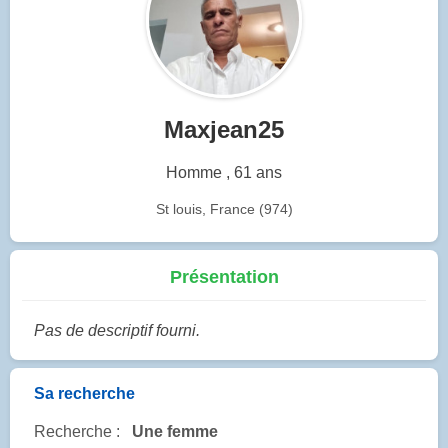
Maxjean25
Homme , 61 ans
St louis, France (974)
Présentation
Pas de descriptif fourni.
Sa recherche
Recherche :
Une femme