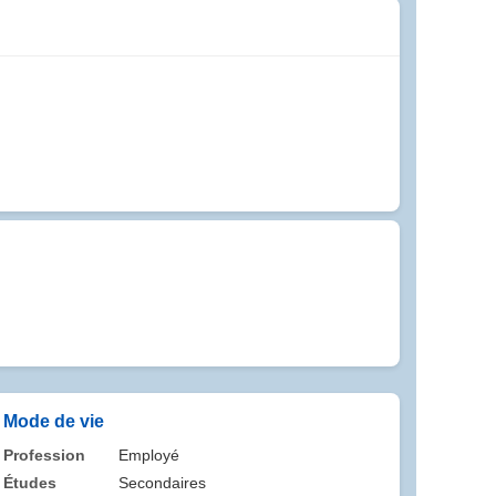
Mode de vie
Profession
Employé
Études
Secondaires