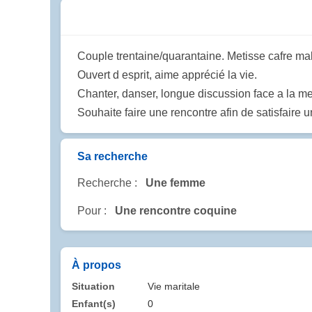
Couple trentaine/quarantaine. Metisse cafre ma
Ouvert d esprit, aime apprécié la vie.
Chanter, danser, longue discussion face a la me
Souhaite faire une rencontre afin de satisfaire 
Sa recherche
Recherche :
Une femme
Pour :
Une rencontre coquine
À propos
Situation
Vie maritale
Enfant(s)
0