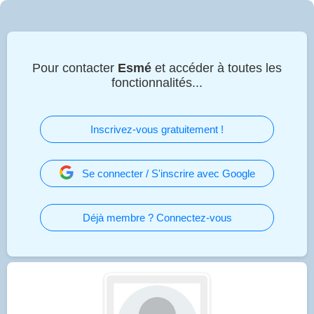
Pour contacter
Esmé
et accéder à toutes les
fonctionnalités...
Inscrivez-vous gratuitement !
Se connecter / S'inscrire avec Google
Déjà membre ? Connectez-vous