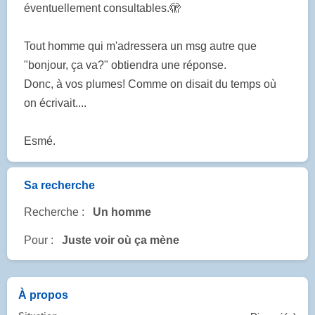
éventuellement consultables.🫣
Tout homme qui m'adressera un msg autre que
"bonjour, ça va?" obtiendra une réponse.
Donc, à vos plumes! Comme on disait du temps où
on écrivait....
Esmé.
Sa recherche
Recherche :
Un homme
Pour :
Juste voir où ça mène
À propos