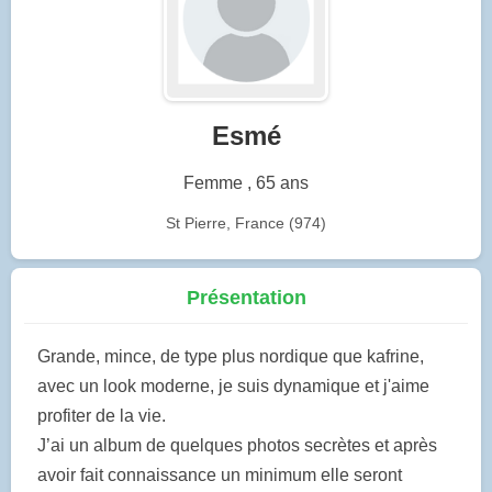
Esmé
Femme , 65 ans
St Pierre, France (974)
Présentation
Grande, mince, de type plus nordique que kafrine,
avec un look moderne, je suis dynamique et j'aime
profiter de la vie.
J’ai un album de quelques photos secrètes et après
avoir fait connaissance un minimum elle seront