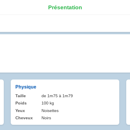
Présentation
Physique
Taille
de 1m75 à 1m79
Poids
100 kg
Yeux
Noisettes
Cheveux
Noirs