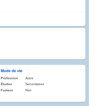
Mode de vie
Profession
Autre
Études
Secondaires
Fumeur
Non