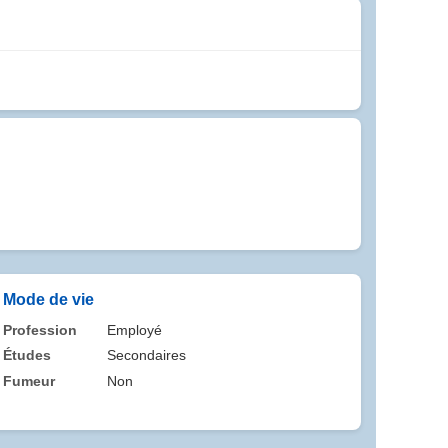
Mode de vie
Profession
Employé
Études
Secondaires
Fumeur
Non