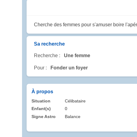
Cherche des femmes pour s'amuser boire l'apé
Sa recherche
Recherche :
Une femme
Pour :
Fonder un foyer
À propos
Situation
Célibataire
Enfant(s)
0
Signe Astro
Balance