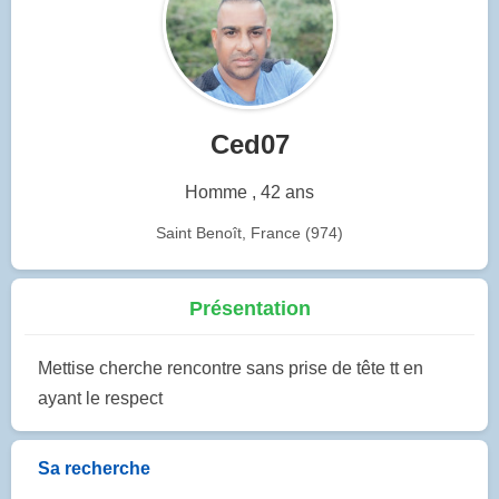
Ced07
Homme , 42 ans
Saint Benoît, France (974)
Présentation
Mettise cherche rencontre sans prise de tête tt en
ayant le respect
Sa recherche