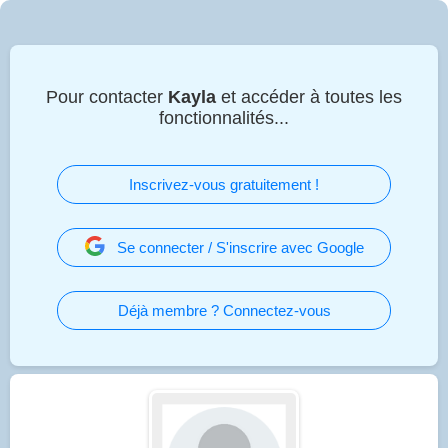
Pour contacter
Kayla
et accéder à toutes les
fonctionnalités...
Inscrivez-vous gratuitement !
Se connecter / S'inscrire avec Google
Déjà membre ? Connectez-vous