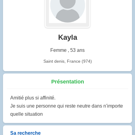
Kayla
Femme , 53 ans
Saint denis, France (974)
Présentation
Amitié plus si affinité.
Je suis une personne qui reste neutre dans n'importe
quelle situation
Sa recherche