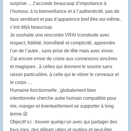
surprise ... J’accorde beaucoup d’importance à
l’humour, à la bienveillance et à l’authenticité, pas de
faux semblant et pas d’apparence bref être soi-même,
c’est déjà beaucoup.
Je souhaite une rencontre VRAI !construite avec
respect, fidélité, honnêteté et complicité, apprendre
l’un de l’autre , sans prise de tête mais avec envie.
J’ai encore envie de croire aux connexions sincères
et magiques , à celles qui donnent le sourire sans
raison particulière, à celle qui te vibrer le cerveaux et
le corps …
Humaine fonctionnelle , globalement bien
intentionnée cherche autre humain compatible pour
rire, manger et éventuellement se supporter à long
terme.😜
Objectif ici : trouver quelqu’un avec qui partager des
fous rires, des débats utiles et inutiles et peut-être