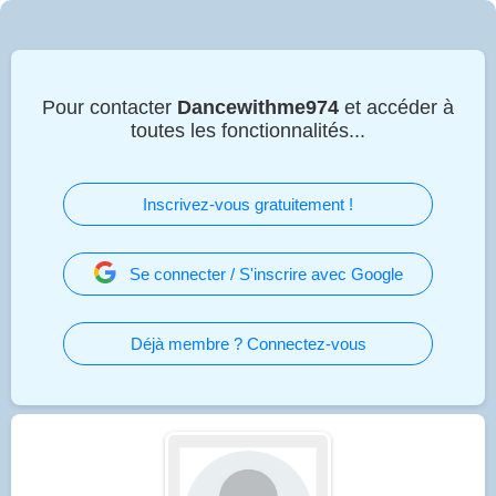
Pour contacter
Dancewithme974
et accéder à
toutes les fonctionnalités...
Inscrivez-vous gratuitement !
Se connecter / S'inscrire avec Google
Déjà membre ? Connectez-vous