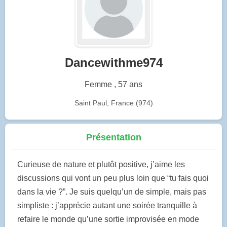
Dancewithme974
Femme , 57 ans
Saint Paul, France (974)
Présentation
Curieuse de nature et plutôt positive, j’aime les
discussions qui vont un peu plus loin que “tu fais quoi
dans la vie ?”. Je suis quelqu’un de simple, mais pas
simpliste : j’apprécie autant une soirée tranquille à
refaire le monde qu’une sortie improvisée en mode