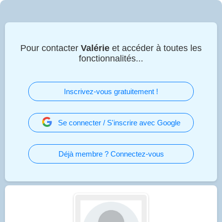
Pour contacter
Valérie
et accéder à toutes les
fonctionnalités...
Inscrivez-vous gratuitement !
Se connecter / S'inscrire avec Google
Déjà membre ? Connectez-vous