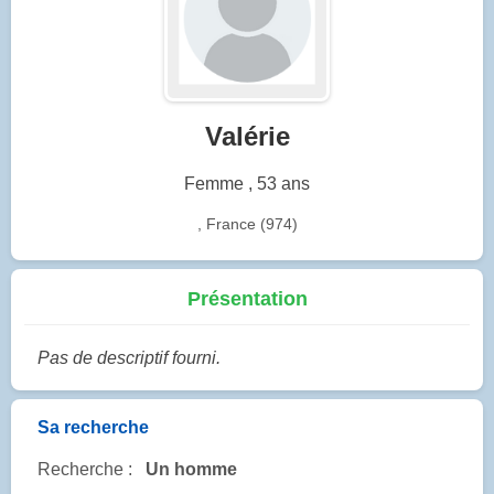
Valérie
Femme , 53 ans
, France (974)
Présentation
Pas de descriptif fourni.
Sa recherche
Recherche :
Un homme