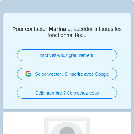
Pour contacter
Marina
et accéder à toutes les
fonctionnalités...
Inscrivez-vous gratuitement !
Se connecter / S'inscrire avec Google
Déjà membre ? Connectez-vous