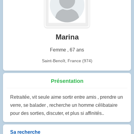
Marina
Femme , 67 ans
Saint-Benoît, France (974)
Présentation
Retraitée, vit seule aime sortir entre amis , prendre un
verre, se balader , recherche un homme célibataire
pour des sorties, discuter, et plus si affinités..
Sa recherche