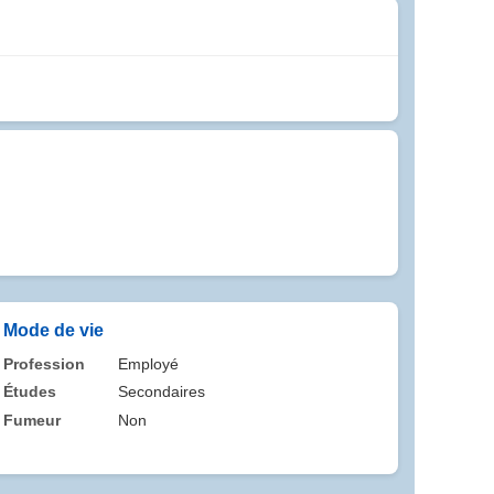
Mode de vie
Profession
Employé
Études
Secondaires
Fumeur
Non