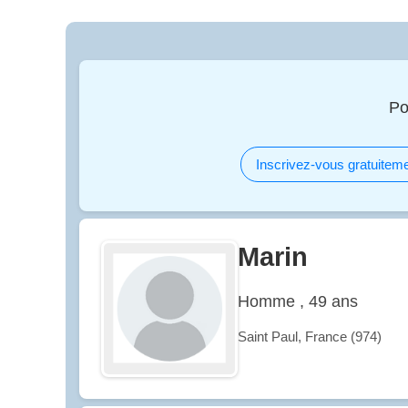
Po
Inscrivez-vous gratuiteme
Marin
Homme , 49 ans
Saint Paul, France (974)