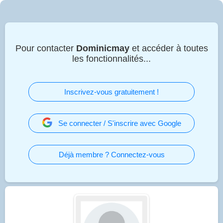
Pour contacter
Dominicmay
et accéder à toutes
les fonctionnalités...
Inscrivez-vous gratuitement !
Se connecter / S'inscrire avec Google
Déjà membre ? Connectez-vous