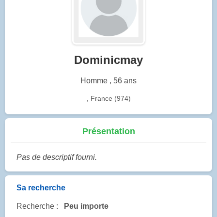
Dominicmay
Homme , 56 ans
, France (974)
Présentation
Pas de descriptif fourni.
Sa recherche
Recherche :
Peu importe