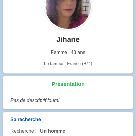
Jihane
Femme , 43 ans
Le tampon, France (974)
Présentation
Pas de descriptif fourni.
Sa recherche
Recherche :
Un homme