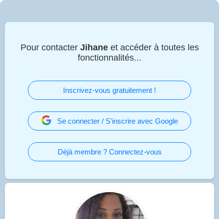
Pour contacter
Jihane
et accéder à toutes les
fonctionnalités...
Inscrivez-vous gratuitement !
Se connecter / S'inscrire avec Google
Déjà membre ? Connectez-vous