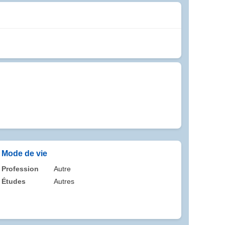
Mode de vie
Profession
Autre
Études
Autres