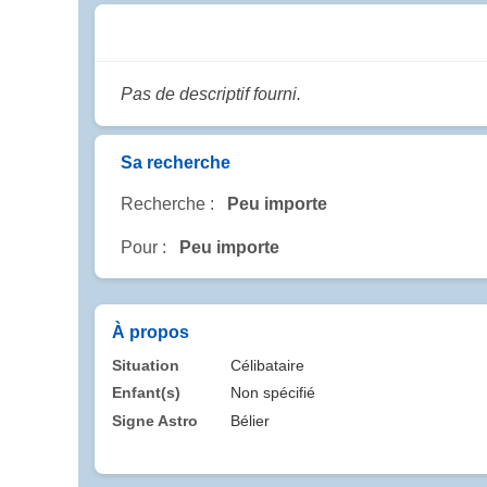
Pas de descriptif fourni.
Sa recherche
Recherche :
Peu importe
Pour :
Peu importe
À propos
Situation
Célibataire
Enfant(s)
Non spécifié
Signe Astro
Bélier