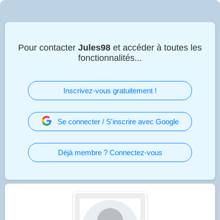
Pour contacter
Jules98
et accéder à toutes les
fonctionnalités...
Inscrivez-vous gratuitement !
Se connecter / S'inscrire avec Google
Déjà membre ? Connectez-vous