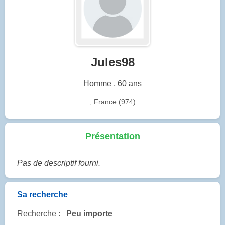
Jules98
Homme , 60 ans
, France (974)
Présentation
Pas de descriptif fourni.
Sa recherche
Recherche :
Peu importe