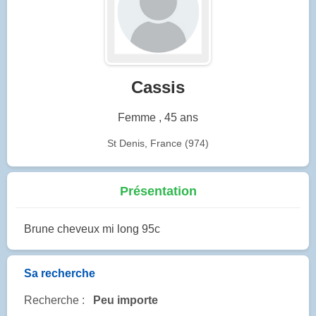
Cassis
Femme , 45 ans
St Denis, France (974)
Présentation
Brune cheveux mi long 95c
Sa recherche
Recherche :
Peu importe