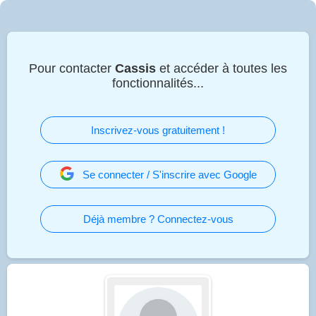
Pour contacter
Cassis
et accéder à toutes les
fonctionnalités...
Inscrivez-vous gratuitement !
Se connecter / S'inscrire avec Google
Déjà membre ? Connectez-vous