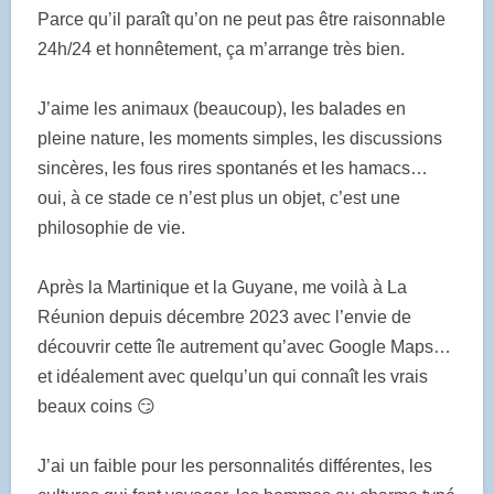
Parce qu’il paraît qu’on ne peut pas être raisonnable
24h/24 et honnêtement, ça m’arrange très bien.
J’aime les animaux (beaucoup), les balades en
pleine nature, les moments simples, les discussions
sincères, les fous rires spontanés et les hamacs…
oui, à ce stade ce n’est plus un objet, c’est une
philosophie de vie.
Après la Martinique et la Guyane, me voilà à La
Réunion depuis décembre 2023 avec l’envie de
découvrir cette île autrement qu’avec Google Maps…
et idéalement avec quelqu’un qui connaît les vrais
beaux coins 😏
J’ai un faible pour les personnalités différentes, les