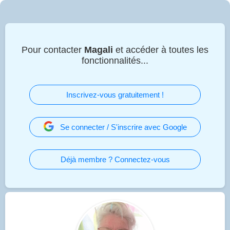
Pour contacter
Magali
et accéder à toutes les
fonctionnalités...
Inscrivez-vous gratuitement !
Se connecter / S'inscrire avec Google
Déjà membre ? Connectez-vous