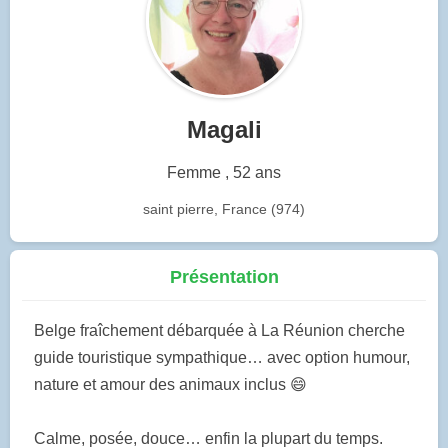
Magali
Femme , 52 ans
saint pierre, France (974)
Présentation
Belge fraîchement débarquée à La Réunion cherche
guide touristique sympathique… avec option humour,
nature et amour des animaux inclus 😄
Calme, posée, douce… enfin la plupart du temps.