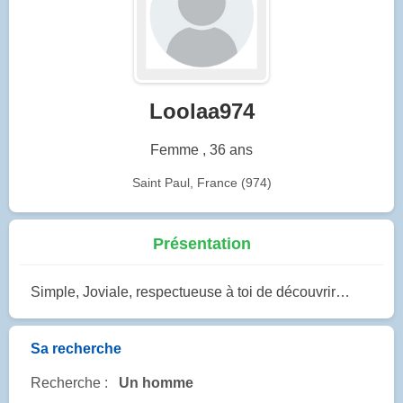
Loolaa974
Femme , 36 ans
Saint Paul, France (974)
Présentation
Simple, Joviale, respectueuse à toi de découvrir…
Sa recherche
Recherche :
Un homme