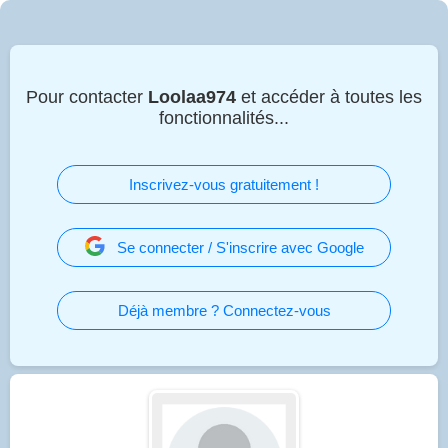
Pour contacter
Loolaa974
et accéder à toutes les
fonctionnalités...
Inscrivez-vous gratuitement !
Se connecter / S'inscrire avec Google
Déjà membre ? Connectez-vous