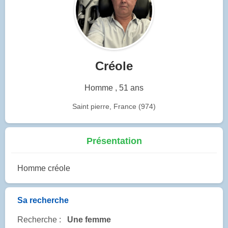
Créole
Homme , 51 ans
Saint pierre, France (974)
Présentation
Homme créole
Sa recherche
Recherche :
Une femme