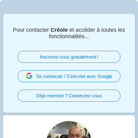
Pour contacter
Créole
et accéder à toutes les
fonctionnalités...
Inscrivez-vous gratuitement !
Se connecter / S'inscrire avec Google
Déjà membre ? Connectez-vous