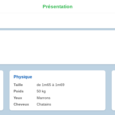
Présentation
Physique
Taille
de 1m65 à 1m69
Poids
50 kg
Yeux
Marrons
Cheveux
Chatains