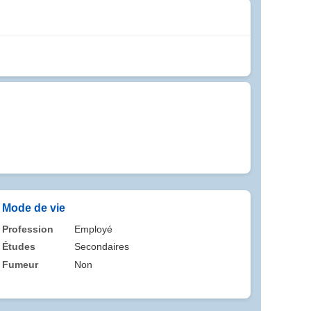
Mode de vie
Profession
Employé
Études
Secondaires
Fumeur
Non