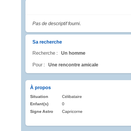
Pas de descriptif fourni.
Sa recherche
Recherche :
Un homme
Pour :
Une rencontre amicale
À propos
Situation
Célibataire
Enfant(s)
0
Signe Astro
Capricorne