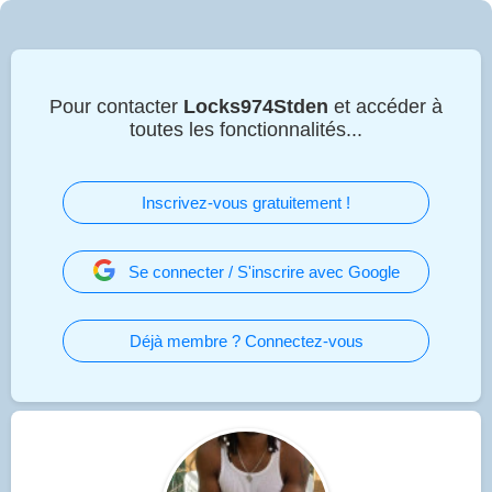
Pour contacter
Locks974Stden
et accéder à
toutes les fonctionnalités...
Inscrivez-vous gratuitement !
Se connecter / S'inscrire avec Google
Déjà membre ? Connectez-vous