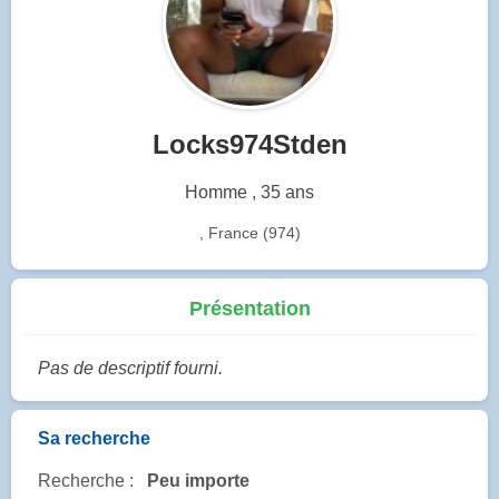
Locks974Stden
Homme , 35 ans
, France (974)
Présentation
Pas de descriptif fourni.
Sa recherche
Recherche :
Peu importe