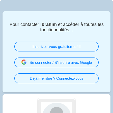
Pour contacter
Ibrahim
et accéder à toutes les
fonctionnalités...
Inscrivez-vous gratuitement !
Se connecter / S'inscrire avec Google
Déjà membre ? Connectez-vous