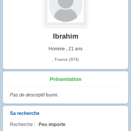
Ibrahim
Homme , 21 ans
, France (974)
Présentation
Pas de descriptif fourni.
Sa recherche
Recherche :
Peu importe