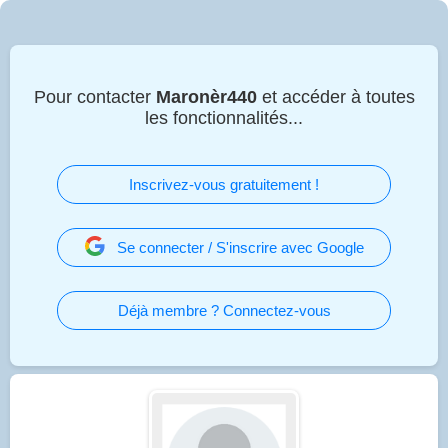
Pour contacter
Maronèr440
et accéder à toutes
les fonctionnalités...
Inscrivez-vous gratuitement !
Se connecter / S'inscrire avec Google
Déjà membre ? Connectez-vous