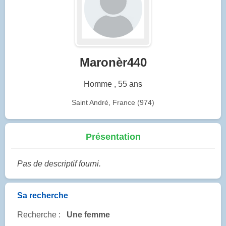
Maronèr440
Homme , 55 ans
Saint André, France (974)
Présentation
Pas de descriptif fourni.
Sa recherche
Recherche :
Une femme