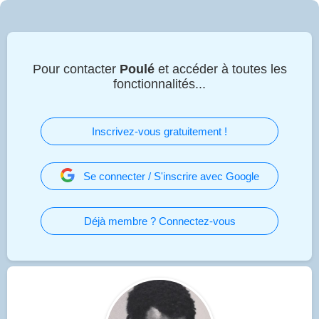
Pour contacter
Poulé
et accéder à toutes les
fonctionnalités...
Inscrivez-vous gratuitement !
Se connecter / S'inscrire avec Google
Déjà membre ? Connectez-vous