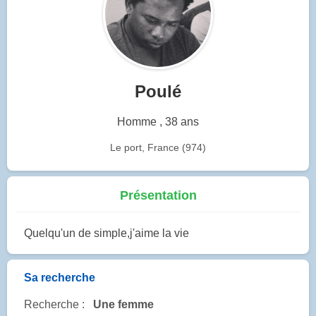
Poulé
Homme , 38 ans
Le port, France (974)
Présentation
Quelqu'un de simple,j'aime la vie
Sa recherche
Recherche :
Une femme