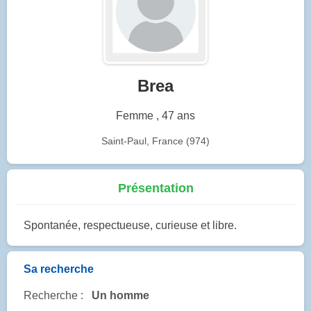
Brea
Femme , 47 ans
Saint-Paul, France (974)
Présentation
Spontanée, respectueuse, curieuse et libre.
Sa recherche
Recherche :
Un homme