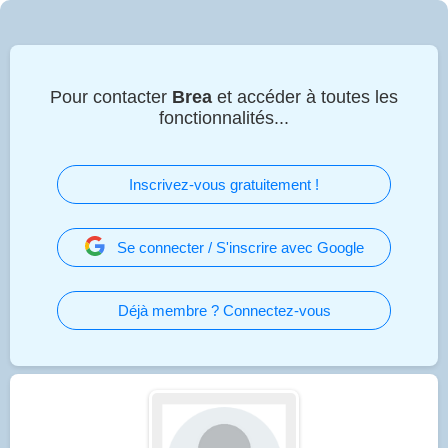
Pour contacter
Brea
et accéder à toutes les
fonctionnalités...
Inscrivez-vous gratuitement !
Se connecter / S'inscrire avec Google
Déjà membre ? Connectez-vous