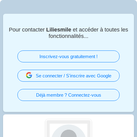
Pour contacter
Liliesmile
et accéder à toutes les
fonctionnalités...
Inscrivez-vous gratuitement !
Se connecter / S'inscrire avec Google
Déjà membre ? Connectez-vous