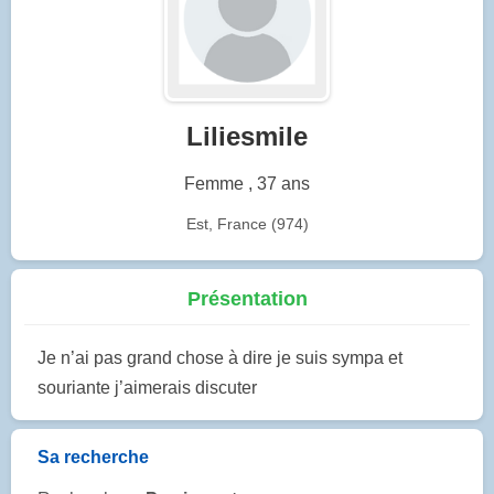
Liliesmile
Femme , 37 ans
Est, France (974)
Présentation
Je n’ai pas grand chose à dire je suis sympa et
souriante j’aimerais discuter
Sa recherche