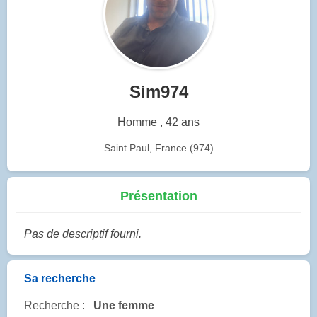
Sim974
Homme , 42 ans
Saint Paul, France (974)
Présentation
Pas de descriptif fourni.
Sa recherche
Recherche :
Une femme