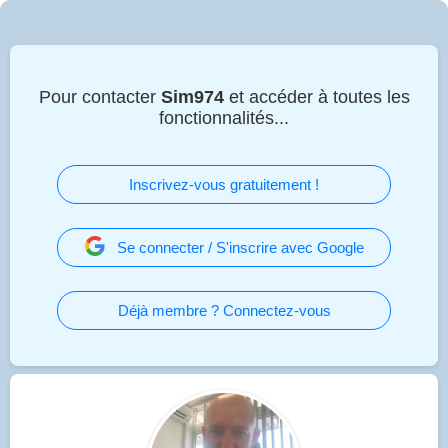
Pour contacter
Sim974
et accéder à toutes les
fonctionnalités...
Inscrivez-vous gratuitement !
Se connecter / S'inscrire avec Google
Déjà membre ? Connectez-vous