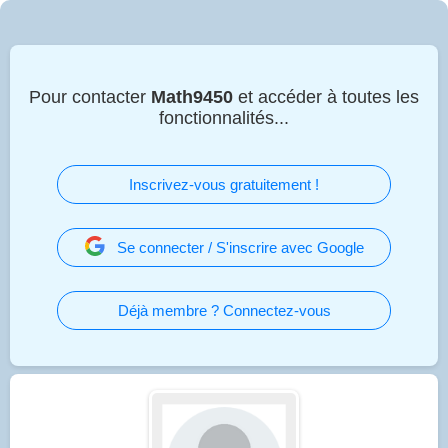
Pour contacter
Math9450
et accéder à toutes les
fonctionnalités...
Inscrivez-vous gratuitement !
Se connecter / S'inscrire avec Google
Déjà membre ? Connectez-vous