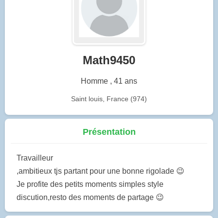
Math9450
Homme , 41 ans
Saint louis, France (974)
Présentation
Travailleur
,ambitieux tjs partant pour une bonne rigolade 😉
Je profite des petits moments simples style
discution,resto des moments de partage 😉