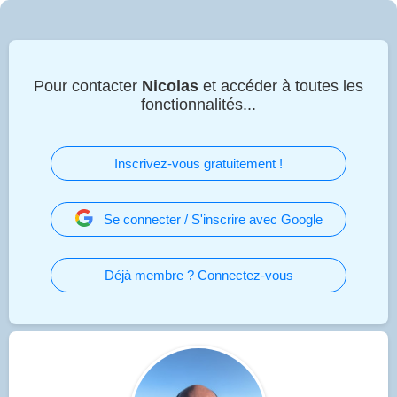
Pour contacter
Nicolas
et accéder à toutes les
fonctionnalités...
Inscrivez-vous gratuitement !
Se connecter / S'inscrire avec Google
Déjà membre ? Connectez-vous