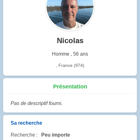
Nicolas
Homme , 56 ans
, France (974)
Présentation
Pas de descriptif fourni.
Sa recherche
Recherche :
Peu importe