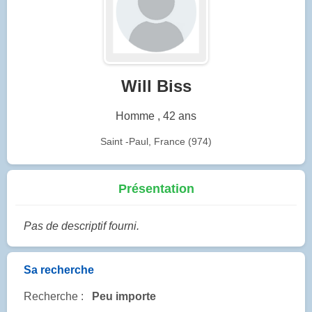
Will Biss
Homme , 42 ans
Saint -Paul, France (974)
Présentation
Pas de descriptif fourni.
Sa recherche
Recherche :
Peu importe