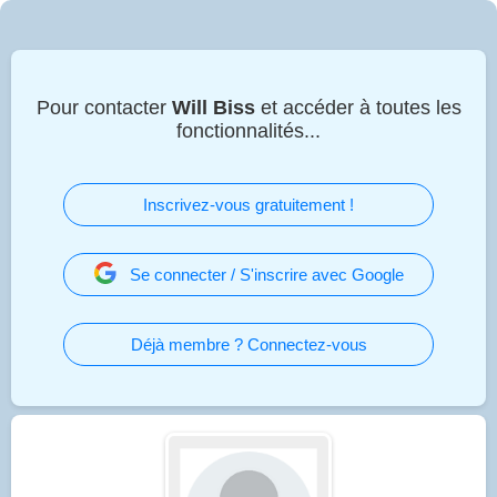
Pour contacter
Will Biss
et accéder à toutes les
fonctionnalités...
Inscrivez-vous gratuitement !
Se connecter / S'inscrire avec Google
Déjà membre ? Connectez-vous