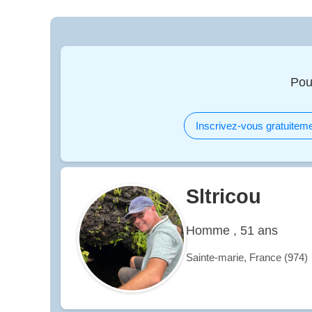
Pou
Inscrivez-vous gratuiteme
Sltricou
Homme , 51 ans
Sainte-marie, France (974)