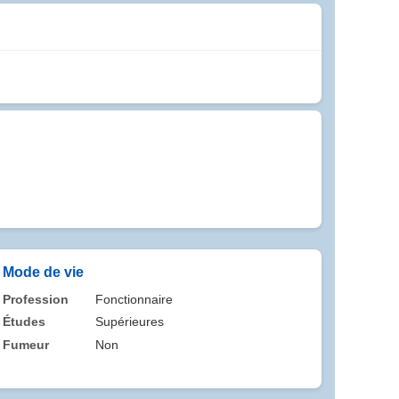
Mode de vie
Profession
Fonctionnaire
Études
Supérieures
Fumeur
Non