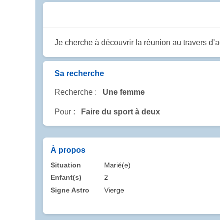
Je cherche à découvrir la réunion au travers d’ac
Sa recherche
Recherche :
Une femme
Pour :
Faire du sport à deux
À propos
Situation
Marié(e)
Enfant(s)
2
Signe Astro
Vierge